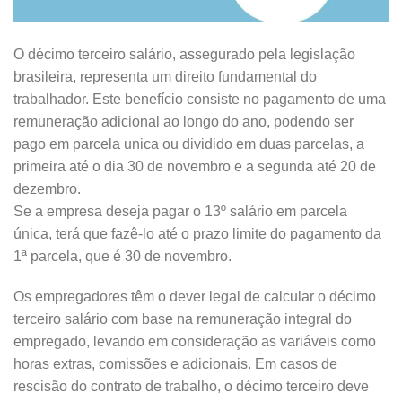
O décimo terceiro salário, assegurado pela legislação
brasileira, representa um direito fundamental do
trabalhador. Este benefício consiste no pagamento de uma
remuneração adicional ao longo do ano, podendo ser
pago em parcela unica ou dividido em duas parcelas, a
primeira até o dia 30 de novembro e a segunda até 20 de
dezembro.
Se a empresa deseja pagar o 13º salário em parcela
única, terá que fazê-lo até o prazo limite do pagamento da
1ª parcela, que é 30 de novembro.
Os empregadores têm o dever legal de calcular o décimo
terceiro salário com base na remuneração integral do
empregado, levando em consideração as variáveis como
horas extras, comissões e adicionais. Em casos de
rescisão do contrato de trabalho, o décimo terceiro deve