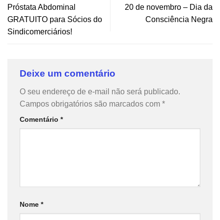
Próstata Abdominal
20 de novembro – Dia da
GRATUITO para Sócios do
Consciência Negra
Sindicomerciários!
Deixe um comentário
O seu endereço de e-mail não será publicado.
Campos obrigatórios são marcados com
*
Comentário
*
Nome
*