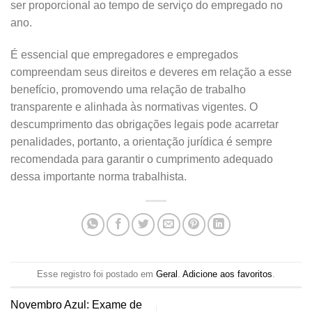
ser proporcional ao tempo de serviço do empregado no
ano.
É essencial que empregadores e empregados
compreendam seus direitos e deveres em relação a esse
benefício, promovendo uma relação de trabalho
transparente e alinhada às normativas vigentes. O
descumprimento das obrigações legais pode acarretar
penalidades, portanto, a orientação jurídica é sempre
recomendada para garantir o cumprimento adequado
dessa importante norma trabalhista.
Esse registro foi postado em
Geral
.
Adicione aos favoritos
.
Novembro Azul: Exame de