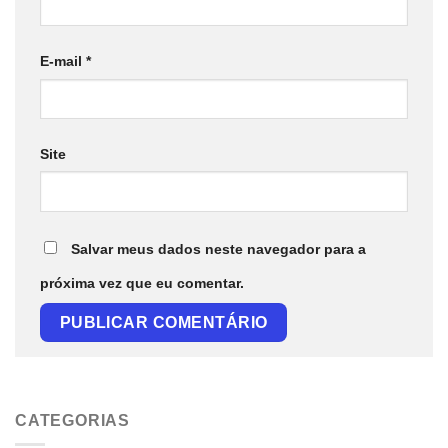
E-mail
*
Site
Salvar meus dados neste navegador para a
próxima vez que eu comentar.
CATEGORIAS