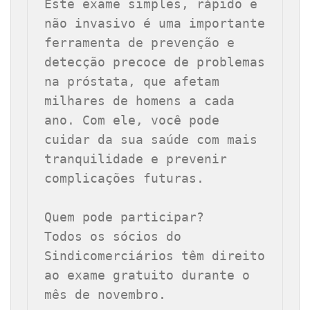
Este exame simples, rápido e 
não invasivo é uma importante 
ferramenta de prevenção e 
detecção precoce de problemas 
na próstata, que afetam 
milhares de homens a cada 
ano. Com ele, você pode 
cuidar da sua saúde com mais 
tranquilidade e prevenir 
complicações futuras.

Quem pode participar?

Todos os sócios do 
Sindicomerciários têm direito 
ao exame gratuito durante o 
mês de novembro.
