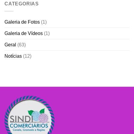
CATEGORIAS
Galeria de Fotos
(1)
Galeria de Vídeos
(1)
Geral
(63)
Notícias
(12)