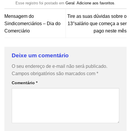
Esse registro foi postado em
Geral
.
Adicione aos favoritos
.
Mensagem do
Tire as suas dúvidas sobre o
Sindicomerciários – Dia do
13°salário que começa a ser
Comerciário
pago neste mês
Deixe um comentário
O seu endereço de e-mail não será publicado.
Campos obrigatórios são marcados com
*
Comentário
*