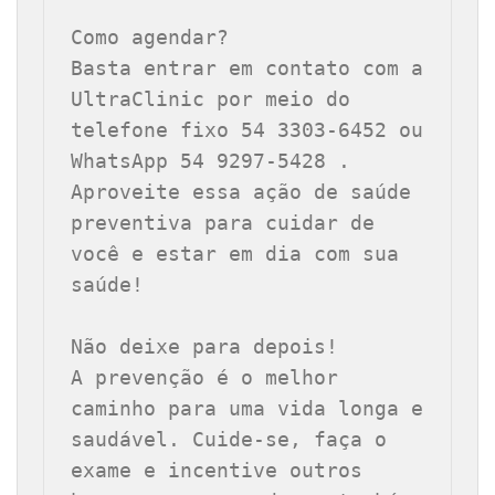
Como agendar?

Basta entrar em contato com a 
UltraClinic por meio do 
telefone fixo 54 3303-6452 ou 
WhatsApp 54 9297-5428 . 
Aproveite essa ação de saúde 
preventiva para cuidar de 
você e estar em dia com sua 
saúde!

Não deixe para depois!

A prevenção é o melhor 
caminho para uma vida longa e 
saudável. Cuide-se, faça o 
exame e incentive outros 