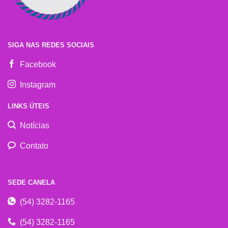
SIGA NAS REDES SOCIAIS
Facebook
Instagram
LINKS ÚTEIS
Notícias
Contato
SEDE CANELA
(54) 3282-1165
(54) 3282-1165