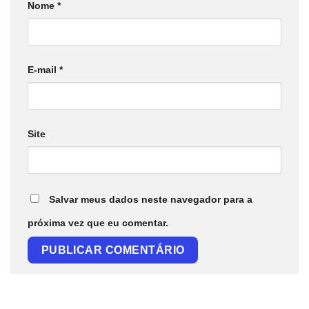
Nome
*
E-mail
*
Site
Salvar meus dados neste navegador para a
próxima vez que eu comentar.