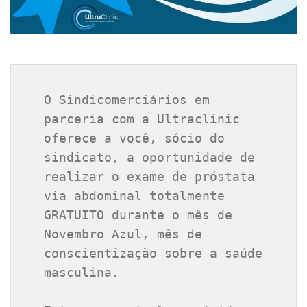
O Sindicomerciários em 
parceria com a Ultraclinic 
oferece a você, sócio do 
sindicato, a oportunidade de 
realizar o exame de próstata 
via abdominal totalmente 
GRATUITO durante o mês de 
Novembro Azul, mês de 
conscientização sobre a saúde 
masculina.
