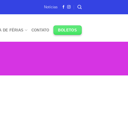
Notícias
A DE FÉRIAS
CONTATO
BOLETOS