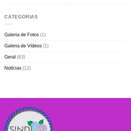
CATEGORIAS
Galeria de Fotos
(1)
Galeria de Vídeos
(1)
Geral
(63)
Notícias
(12)