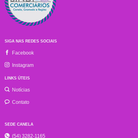
SIGA NAS REDES SOCIAIS
Facebook
Instagram
LINKS ÚTEIS
Notícias
Contato
SEDE CANELA
(54) 3282-1165