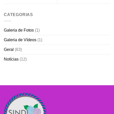
CATEGORIAS
Galeria de Fotos
(1)
Galeria de Vídeos
(1)
Geral
(63)
Notícias
(12)