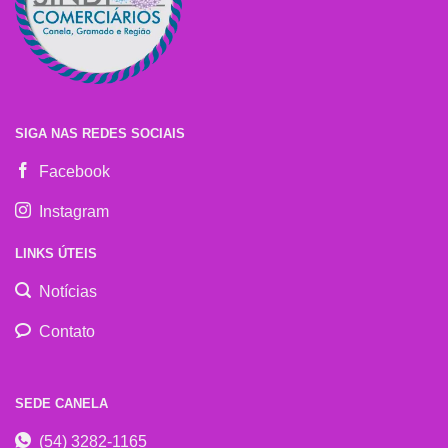
SIGA NAS REDES SOCIAIS
Facebook
Instagram
LINKS ÚTEIS
Notícias
Contato
SEDE CANELA
(54) 3282-1165