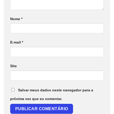
Nome
*
E-mail
*
Site
Salvar meus dados neste navegador para a
próxima vez que eu comentar.