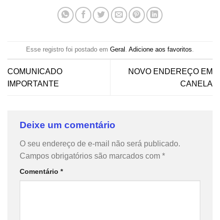
Esse registro foi postado em
Geral
.
Adicione aos favoritos
.
COMUNICADO
NOVO ENDEREÇO EM
IMPORTANTE
CANELA
Deixe um comentário
O seu endereço de e-mail não será publicado.
Campos obrigatórios são marcados com
*
Comentário
*