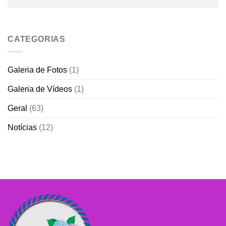
CATEGORIAS
Galeria de Fotos
(1)
Galeria de Vídeos
(1)
Geral
(63)
Notícias
(12)