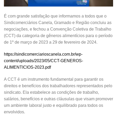
É com grande satisfação que informamos a todos que o
Sindicomerciários Canela, Gramado e Região concluiu as
negociações, e fechou a Convenção Coletiva de Trabalho
(CCT) da categoria de gêneros alimentícios para o período
de 1º de março de 2023 a 29 de fevereiro de 2024.
https://sindicomerciarioscanela.com.br/wp-
content/uploads/2023/05/CCT-GENEROS-
ALIMENTICIOS-2023.pdf
A CCT é um instrumento fundamental para garantir os
direitos e benefícios dos trabalhadores representados pelo
sindicato. Ela estabelece as condições de trabalho,
salários, benefícios e outras cláusulas que visam promover
um ambiente laboral justo e equilibrado para todos os
envolvidos.