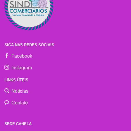
SIGA NAS REDES SOCIAIS
Facebook
Instagram
LINKS ÚTEIS
Notícias
Contato
SEDE CANELA