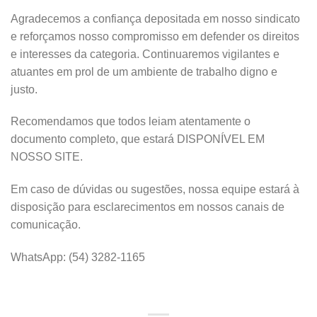
Agradecemos a confiança depositada em nosso sindicato
e reforçamos nosso compromisso em defender os direitos
e interesses da categoria. Continuaremos vigilantes e
atuantes em prol de um ambiente de trabalho digno e
justo.
Recomendamos que todos leiam atentamente o
documento completo, que estará DISPONÍVEL EM
NOSSO SITE.
Em caso de dúvidas ou sugestões, nossa equipe estará à
disposição para esclarecimentos em nossos canais de
comunicação.
WhatsApp: (54) 3282-1165