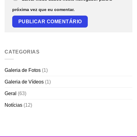
próxima vez que eu comentar.
CATEGORIAS
Galeria de Fotos
(1)
Galeria de Vídeos
(1)
Geral
(63)
Notícias
(12)