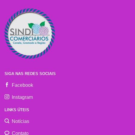
SIGA NAS REDES SOCIAIS
Facebook
Instagram
LINKS ÚTEIS
Notícias
Contato