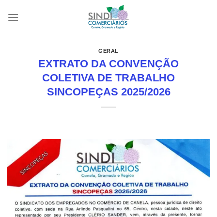
Skip
to
content
GERAL
EXTRATO DA CONVENÇÃO
COLETIVA DE TRABALHO
SINCOPEÇAS 2025/2026