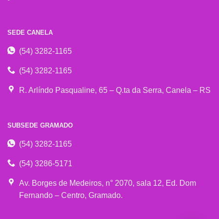
SEDE CANELA
(54) 3282-1165
(54) 3282-1165
R. Arlíndo Pasqualine, 65 – Q.ta da Serra, Canela – RS
SUBSEDE GRAMADO
(54) 3282-1165
(54) 3286-5171
Av. Borges de Medeiros, n° 2070, sala 12, Ed. Dom
Fernando – Centro, Gramado.