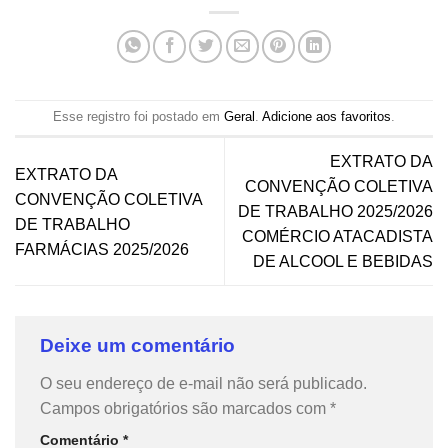
Esse registro foi postado em
Geral
.
Adicione aos favoritos
.
EXTRATO DA
EXTRATO DA
CONVENÇÃO COLETIVA
CONVENÇÃO COLETIVA
DE TRABALHO 2025/2026
DE TRABALHO
COMÉRCIO ATACADISTA
FARMÁCIAS 2025/2026
DE ALCOOL E BEBIDAS
Deixe um comentário
O seu endereço de e-mail não será publicado.
Campos obrigatórios são marcados com
*
Comentário
*