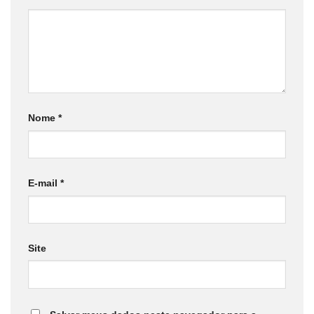
Nome
*
E-mail
*
Site