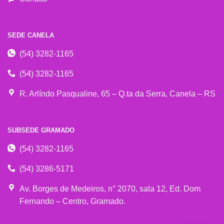
SEDE CANELA
(54) 3282-1165
(54) 3282-1165
R. Arlíndo Pasqualine, 65 – Q.ta da Serra, Canela – RS
SUBSEDE GRAMADO
(54) 3282-1165
(54) 3286-5171
Av. Borges de Medeiros, n° 2070, sala 12, Ed. Dom
Fernando – Centro, Gramado.