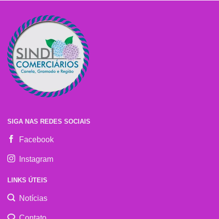
SIGA NAS REDES SOCIAIS
Facebook
Instagram
LINKS ÚTEIS
Notícias
Contato