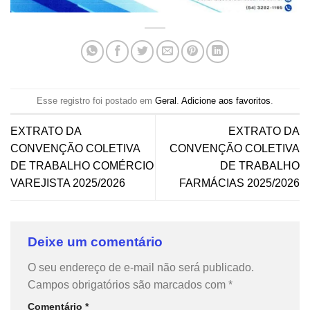
Esse registro foi postado em
Geral
.
Adicione aos favoritos
.
EXTRATO DA
EXTRATO DA
CONVENÇÃO COLETIVA
CONVENÇÃO COLETIVA
DE TRABALHO COMÉRCIO
DE TRABALHO
VAREJISTA 2025/2026
FARMÁCIAS 2025/2026
Deixe um comentário
O seu endereço de e-mail não será publicado.
Campos obrigatórios são marcados com
*
Comentário
*