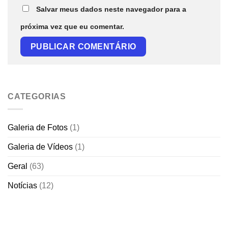
Salvar meus dados neste navegador para a
próxima vez que eu comentar.
CATEGORIAS
Galeria de Fotos
(1)
Galeria de Vídeos
(1)
Geral
(63)
Notícias
(12)