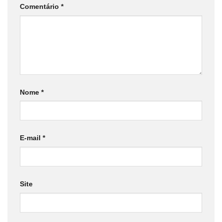
Comentário
*
Nome
*
E-mail
*
Site