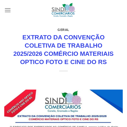
Skip
to
content
GERAL
EXTRATO DA CONVENÇÃO
COLETIVA DE TRABALHO
2025/2026 COMÉRCIO MATERIAIS
OPTICO FOTO E CINE DO RS