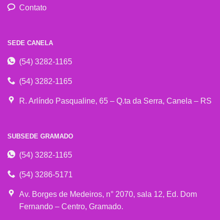
Contato
SEDE CANELA
(54) 3282-1165
(54) 3282-1165
R. Arlíndo Pasqualine, 65 – Q.ta da Serra, Canela – RS
SUBSEDE GRAMADO
(54) 3282-1165
(54) 3286-5171
Av. Borges de Medeiros, n° 2070, sala 12, Ed. Dom
Fernando – Centro, Gramado.