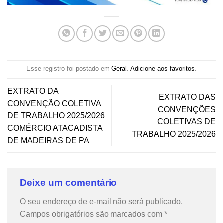
Esse registro foi postado em
Geral
.
Adicione aos favoritos
.
EXTRATO DA
EXTRATO DAS
CONVENÇÃO COLETIVA
CONVENÇÕES
DE TRABALHO 2025/2026
COLETIVAS DE
COMÉRCIO ATACADISTA
TRABALHO 2025/2026
DE MADEIRAS DE PA
Deixe um comentário
O seu endereço de e-mail não será publicado.
Campos obrigatórios são marcados com
*