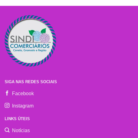
SIGA NAS REDES SOCIAIS
Facebook
Instagram
LINKS ÚTEIS
Notícias