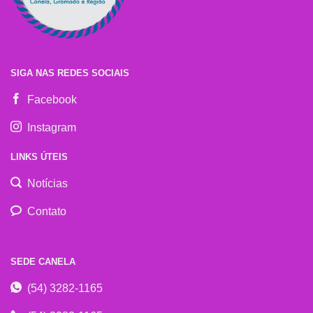
SIGA NAS REDES SOCIAIS
Facebook
Instagram
LINKS ÚTEIS
Notícias
Contato
SEDE CANELA
(54) 3282-1165