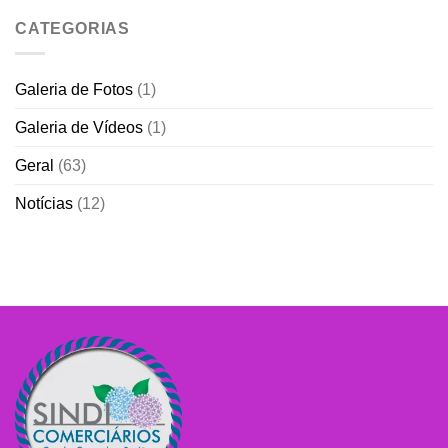
CATEGORIAS
Galeria de Fotos
(1)
Galeria de Vídeos
(1)
Geral
(63)
Notícias
(12)