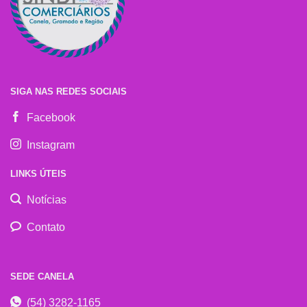
SIGA NAS REDES SOCIAIS
Facebook
Instagram
LINKS ÚTEIS
Notícias
Contato
SEDE CANELA
(54) 3282-1165