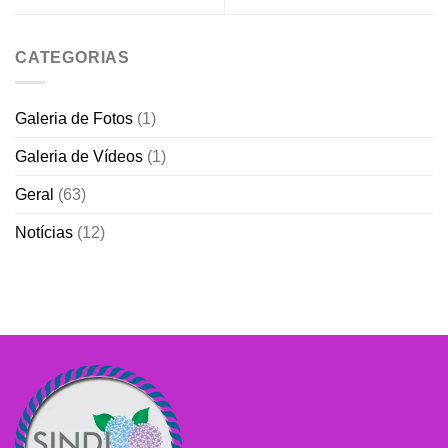
CATEGORIAS
Galeria de Fotos
(1)
Galeria de Vídeos
(1)
Geral
(63)
Notícias
(12)