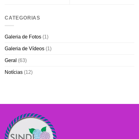
CATEGORIAS
Galeria de Fotos
(1)
Galeria de Vídeos
(1)
Geral
(63)
Notícias
(12)