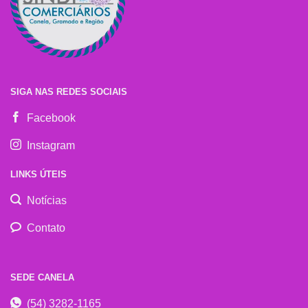
SIGA NAS REDES SOCIAIS
Facebook
Instagram
LINKS ÚTEIS
Notícias
Contato
SEDE CANELA
(54) 3282-1165