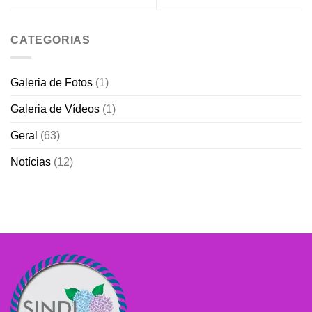
CATEGORIAS
Galeria de Fotos
(1)
Galeria de Vídeos
(1)
Geral
(63)
Notícias
(12)