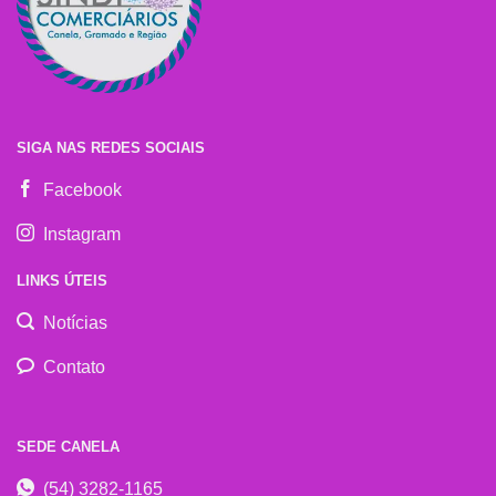
SIGA NAS REDES SOCIAIS
Facebook
Instagram
LINKS ÚTEIS
Notícias
Contato
SEDE CANELA
(54) 3282-1165