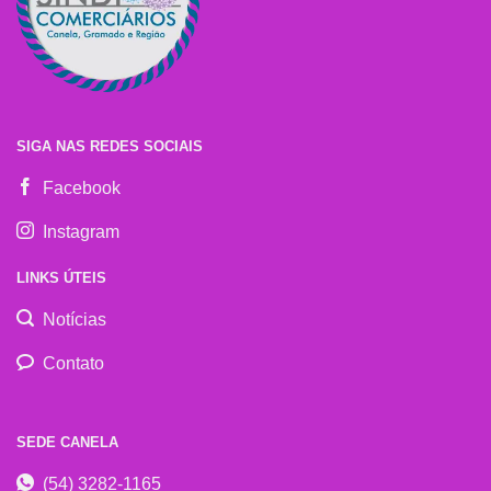
SIGA NAS REDES SOCIAIS
Facebook
Instagram
LINKS ÚTEIS
Notícias
Contato
SEDE CANELA
(54) 3282-1165