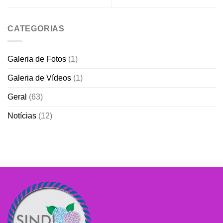
CATEGORIAS
Galeria de Fotos
(1)
Galeria de Vídeos
(1)
Geral
(63)
Notícias
(12)