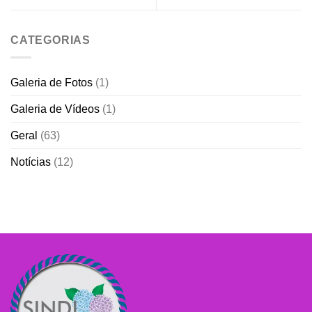
CATEGORIAS
Galeria de Fotos
(1)
Galeria de Vídeos
(1)
Geral
(63)
Notícias
(12)