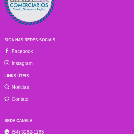
SIGA NAS REDES SOCIAIS
Facebook
Instagram
LINKS ÚTEIS
Notícias
Contato
SEDE CANELA
(54) 3282-1165