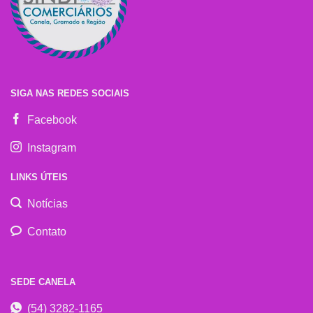
SIGA NAS REDES SOCIAIS
Facebook
Instagram
LINKS ÚTEIS
Notícias
Contato
SEDE CANELA
(54) 3282-1165