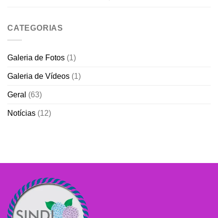
CATEGORIAS
Galeria de Fotos
(1)
Galeria de Vídeos
(1)
Geral
(63)
Notícias
(12)