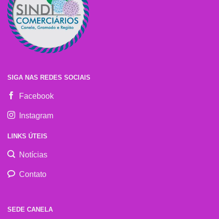
SIGA NAS REDES SOCIAIS
Facebook
Instagram
LINKS ÚTEIS
Notícias
Contato
SEDE CANELA