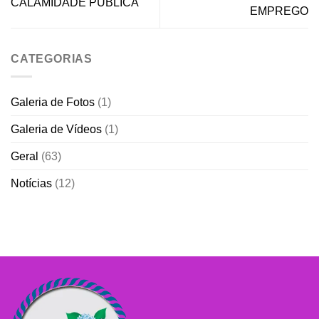
CALAMIDADE PUBLICA
EMPREGO
CATEGORIAS
Galeria de Fotos
(1)
Galeria de Vídeos
(1)
Geral
(63)
Notícias
(12)