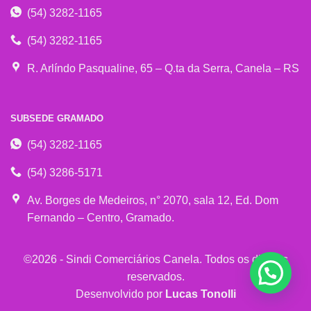
(54) 3282-1165
(54) 3282-1165
R. Arlíndo Pasqualine, 65 – Q.ta da Serra, Canela – RS
SUBSEDE GRAMADO
(54) 3282-1165
(54) 3286-5171
Av. Borges de Medeiros, n° 2070, sala 12, Ed. Dom
Fernando – Centro, Gramado.
©2026 - Sindi Comerciários Canela. Todos os direitos
reservados.
Desenvolvido por
Lucas Tonolli