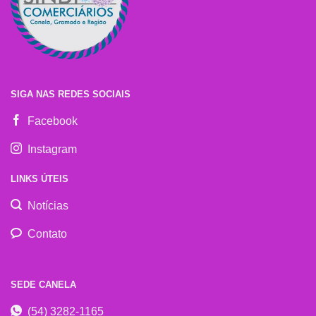
SIGA NAS REDES SOCIAIS
Facebook
Instagram
LINKS ÚTEIS
Notícias
Contato
SEDE CANELA
(54) 3282-1165