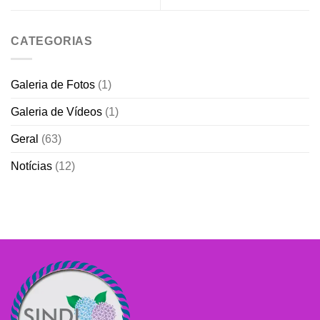
CATEGORIAS
Galeria de Fotos
(1)
Galeria de Vídeos
(1)
Geral
(63)
Notícias
(12)