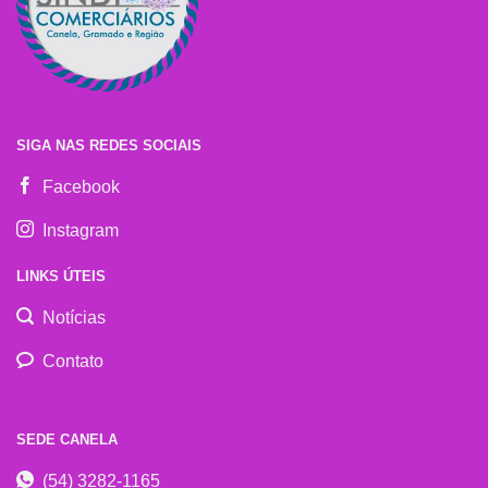
SIGA NAS REDES SOCIAIS
Facebook
Instagram
LINKS ÚTEIS
Notícias
Contato
SEDE CANELA
(54) 3282-1165