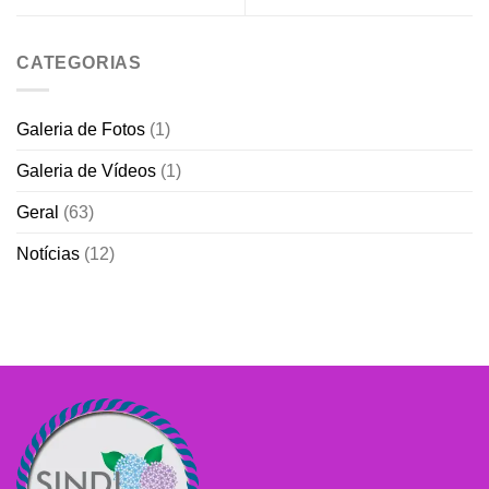
CATEGORIAS
Galeria de Fotos
(1)
Galeria de Vídeos
(1)
Geral
(63)
Notícias
(12)