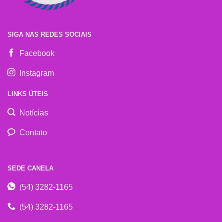
SIGA NAS REDES SOCIAIS
Facebook
Instagram
LINKS ÚTEIS
Notícias
Contato
SEDE CANELA
(54) 3282-1165
(54) 3282-1165