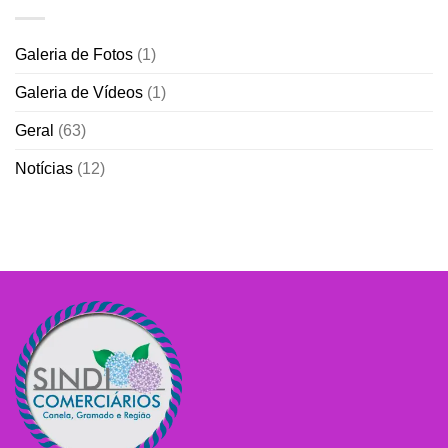
Galeria de Fotos
(1)
Galeria de Vídeos
(1)
Geral
(63)
Notícias
(12)