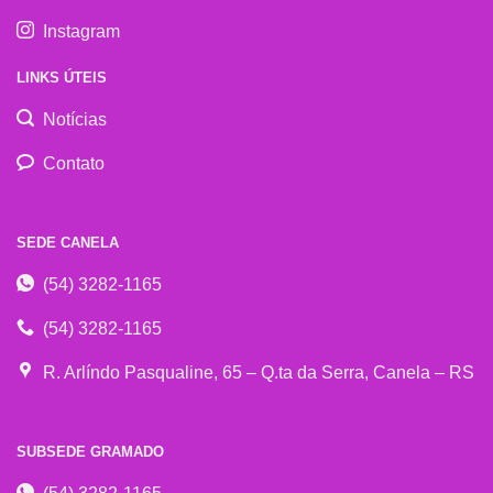
Instagram
LINKS ÚTEIS
Notícias
Contato
SEDE CANELA
(54) 3282-1165
(54) 3282-1165
R. Arlíndo Pasqualine, 65 – Q.ta da Serra, Canela – RS
SUBSEDE GRAMADO