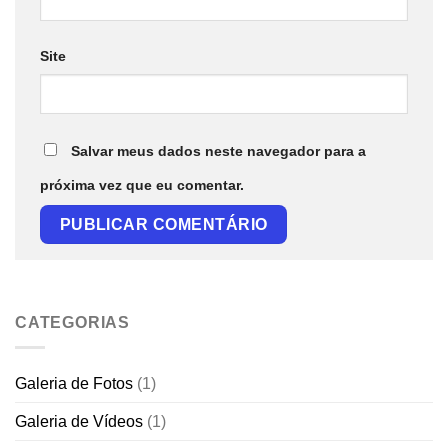
Site
Salvar meus dados neste navegador para a
próxima vez que eu comentar.
CATEGORIAS
Galeria de Fotos
(1)
Galeria de Vídeos
(1)