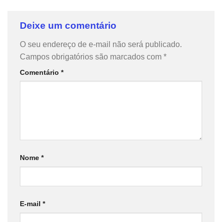
Deixe um comentário
O seu endereço de e-mail não será publicado.
Campos obrigatórios são marcados com
*
Comentário
*
Nome
*
E-mail
*