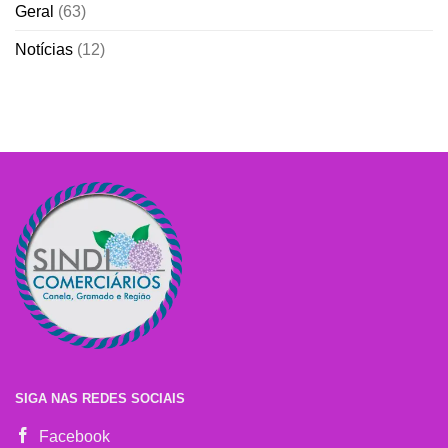
Geral
(63)
Notícias
(12)
SIGA NAS REDES SOCIAIS
Facebook