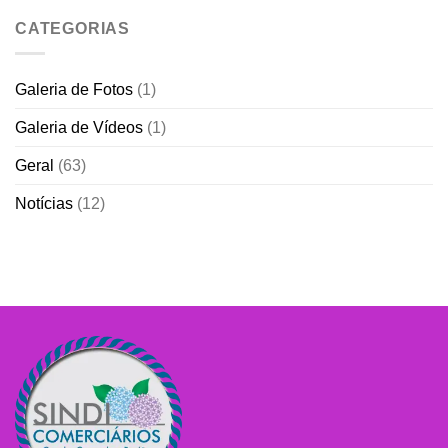
CATEGORIAS
Galeria de Fotos
(1)
Galeria de Vídeos
(1)
Geral
(63)
Notícias
(12)