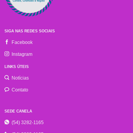
SIGA NAS REDES SOCIAIS
Facebook
Instagram
LINKS ÚTEIS
Notícias
Contato
SEDE CANELA
(54) 3282-1165