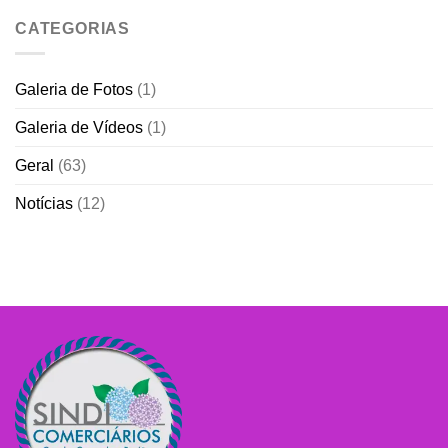
CATEGORIAS
Galeria de Fotos
(1)
Galeria de Vídeos
(1)
Geral
(63)
Notícias
(12)