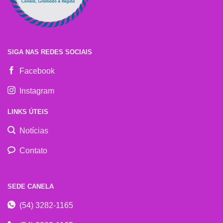
SIGA NAS REDES SOCIAIS
Facebook
Instagram
LINKS ÚTEIS
Notícias
Contato
SEDE CANELA
(54) 3282-1165