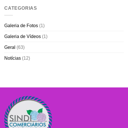
CATEGORIAS
Galeria de Fotos
(1)
Galeria de Vídeos
(1)
Geral
(63)
Notícias
(12)