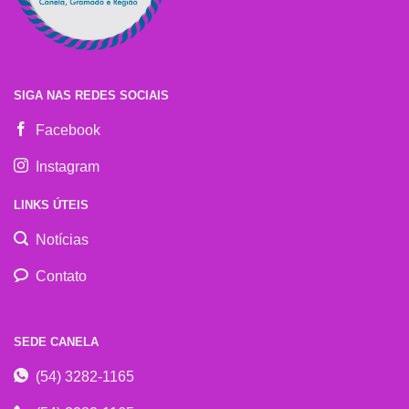
SIGA NAS REDES SOCIAIS
Facebook
Instagram
LINKS ÚTEIS
Notícias
Contato
SEDE CANELA
(54) 3282-1165