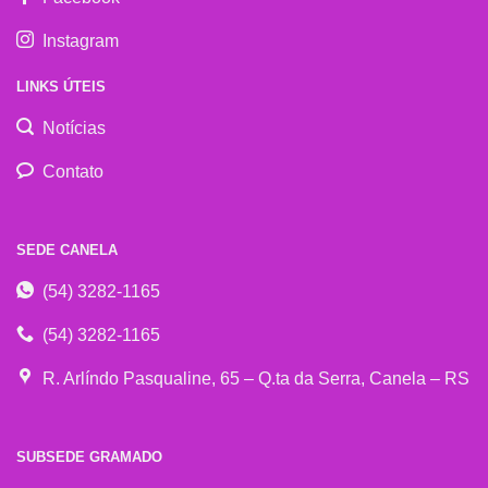
Instagram
LINKS ÚTEIS
Notícias
Contato
SEDE CANELA
(54) 3282-1165
(54) 3282-1165
R. Arlíndo Pasqualine, 65 – Q.ta da Serra, Canela – RS
SUBSEDE GRAMADO