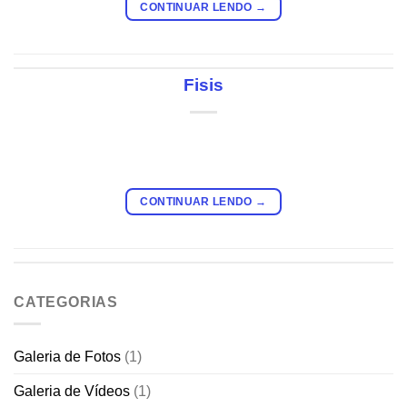
CONTINUAR LENDO
→
Fisis
CONTINUAR LENDO
→
CATEGORIAS
Galeria de Fotos
(1)
Galeria de Vídeos
(1)