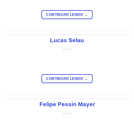
CONTINUAR LENDO
→
Lucas Selau
CONTINUAR LENDO
→
Felipe Pessin Mayer