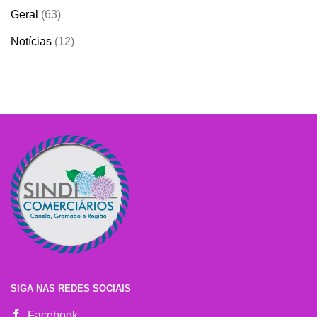
Geral
(63)
Notícias
(12)
SIGA NAS REDES SOCIAIS
Facebook