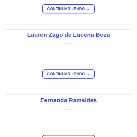
CONTINUAR LENDO
→
Lauren Zago de Lucena Boza
CONTINUAR LENDO
→
Fernanda Ramaldes