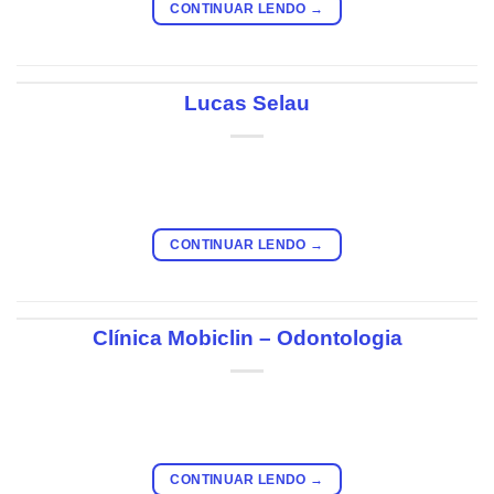
CONTINUAR LENDO
→
Lucas Selau
CONTINUAR LENDO
→
Clínica Mobiclin – Odontologia
CONTINUAR LENDO
→