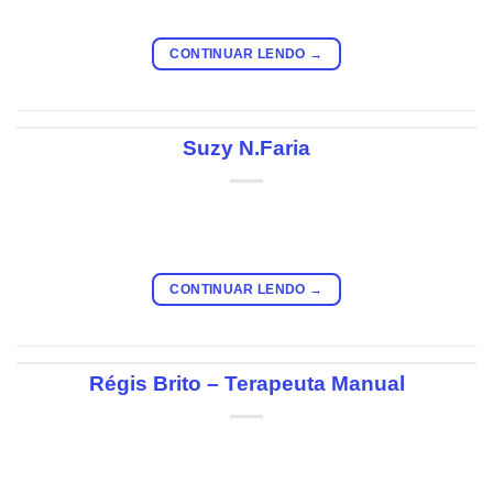
CONTINUAR LENDO
→
Suzy N.Faria
CONTINUAR LENDO
→
Régis Brito – Terapeuta Manual