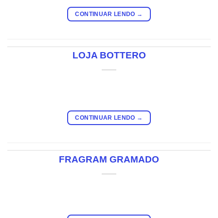
CONTINUAR LENDO
→
LOJA BOTTERO
CONTINUAR LENDO
→
FRAGRAM GRAMADO