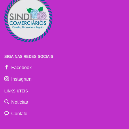
SIGA NAS REDES SOCIAIS
Facebook
Instagram
LINKS ÚTEIS
Notícias
Contato