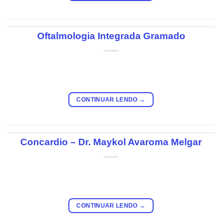
Oftalmologia Integrada Gramado
CONTINUAR LENDO
→
Concardio – Dr. Maykol Avaroma Melgar
CONTINUAR LENDO
→